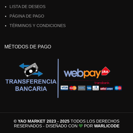
LISTA DE DESEOS
PÁGINA DE PAGO
TÉRMINOS Y CONDICIONES
MÉTODOS DE PAGO
© YAO MARKET 2023 - 2025
TODOS LOS DERECHOS
RESERVADOS - DISEÑADO CON
POR
WARLICODE