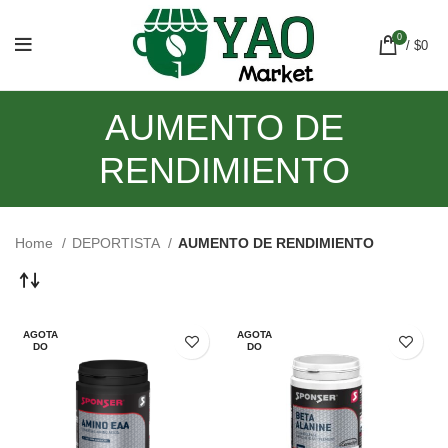
0
/
$
0
AUMENTO DE
RENDIMIENTO
Home
DEPORTISTA
AUMENTO DE RENDIMIENTO
AGOTA
AGOTA
DO
DO