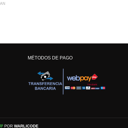
AN
MÉTODOS DE PAGO
POR
WARLICODE