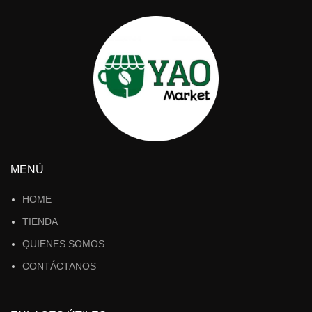
MENÚ
HOME
TIENDA
QUIENES SOMOS
CONTÁCTANOS