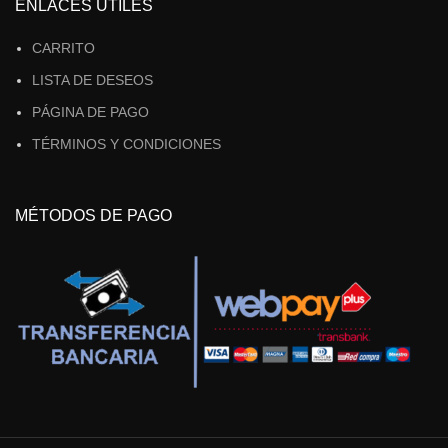
ENLACES ÚTILES
CARRITO
LISTA DE DESEOS
PÁGINA DE PAGO
TÉRMINOS Y CONDICIONES
MÉTODOS DE PAGO