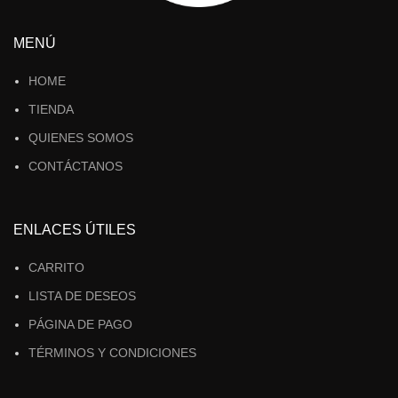
MENÚ
HOME
TIENDA
QUIENES SOMOS
CONTÁCTANOS
ENLACES ÚTILES
CARRITO
LISTA DE DESEOS
PÁGINA DE PAGO
TÉRMINOS Y CONDICIONES