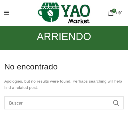
0
/
$
0
ARRIENDO
No encontrado
Apologies, but no results were found. Perhaps searching will help
find a related post.