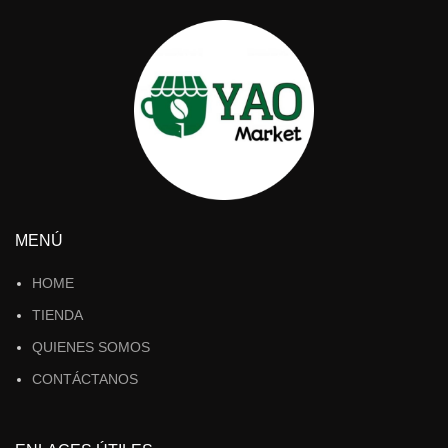
MENÚ
HOME
TIENDA
QUIENES SOMOS
CONTÁCTANOS