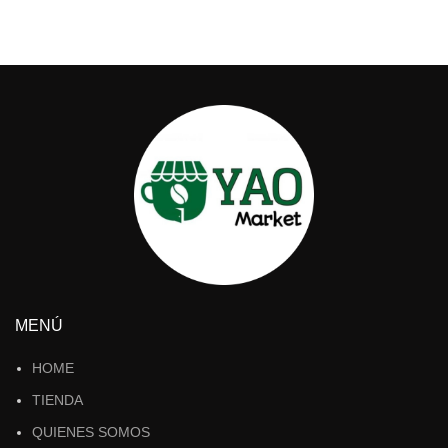
MENÚ
HOME
TIENDA
QUIENES SOMOS