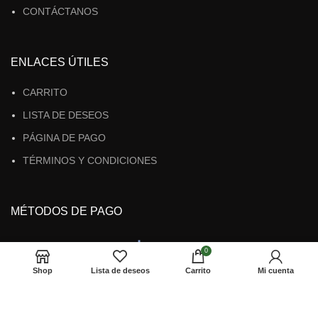
CONTÁCTANOS
ENLACES ÚTILES
CARRITO
LISTA DE DESEOS
PÁGINA DE PAGO
TÉRMINOS Y CONDICIONES
MÉTODOS DE PAGO
0
Shop
Lista de deseos
Carrito
Mi cuenta