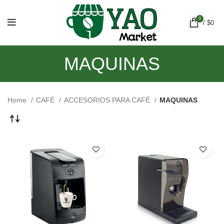
0
/
$
0
MAQUINAS
Home
CAFÉ
ACCESORIOS PARA CAFÉ
MAQUINAS