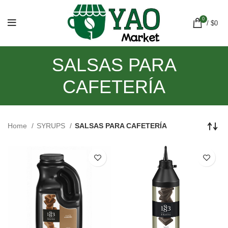
0
/
$
0
SALSAS PARA
CAFETERÍA
Home
SYRUPS
SALSAS PARA CAFETERÍA