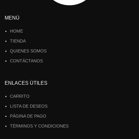
MENÚ
HOME
TIENDA
QUIENES SOMOS
CONTÁCTANOS
ENLACES ÚTILES
CARRITO
LISTA DE DESEOS
PÁGINA DE PAGO
TÉRMINOS Y CONDICIONES