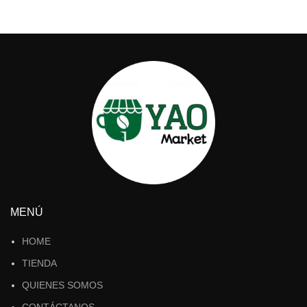
MENÚ
HOME
TIENDA
QUIENES SOMOS