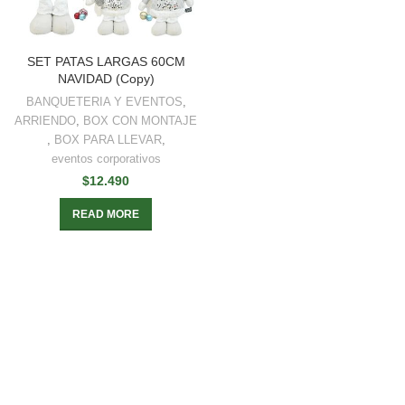
SET PATAS LARGAS 60CM
NAVIDAD (Copy)
BANQUETERIA Y EVENTOS
,
ARRIENDO
,
BOX CON MONTAJE
,
BOX PARA LLEVAR
,
eventos corporativos
$
12.490
READ MORE