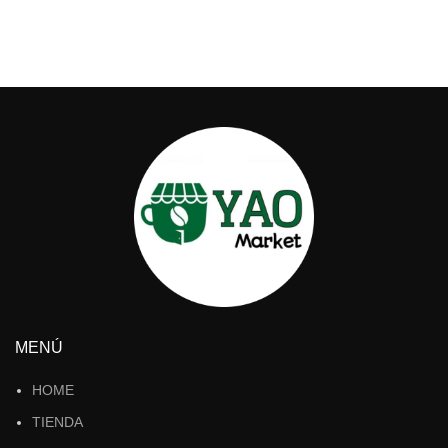
MENÚ
HOME
TIENDA