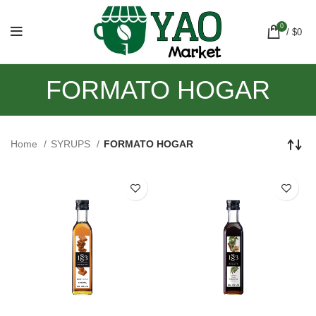
0
/
$
0
FORMATO HOGAR
Home
SYRUPS
FORMATO HOGAR