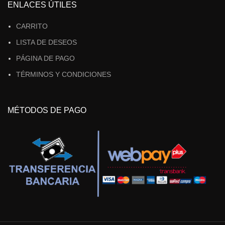
ENLACES ÚTILES
CARRITO
LISTA DE DESEOS
PÁGINA DE PAGO
TÉRMINOS Y CONDICIONES
MÉTODOS DE PAGO