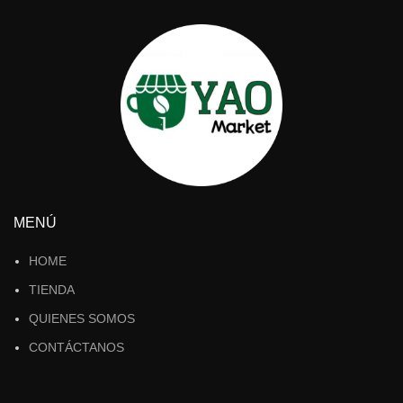
MENÚ
HOME
TIENDA
QUIENES SOMOS
CONTÁCTANOS