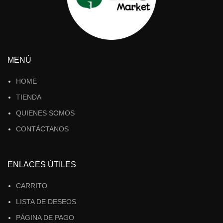
MENÚ
HOME
TIENDA
QUIENES SOMOS
CONTÁCTANOS
ENLACES ÚTILES
CARRITO
LISTA DE DESEOS
PÁGINA DE PAGO