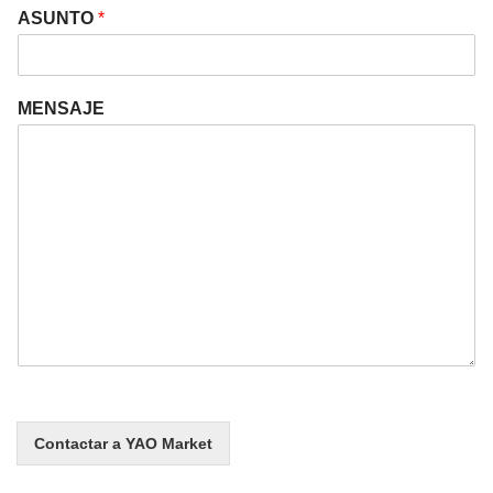
ASUNTO
*
MENSAJE
Contactar a YAO Market