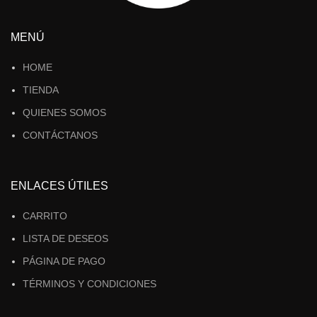
MENÚ
HOME
TIENDA
QUIENES SOMOS
CONTÁCTANOS
ENLACES ÚTILES
CARRITO
LISTA DE DESEOS
PÁGINA DE PAGO
TÉRMINOS Y CONDICIONES