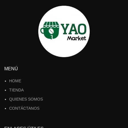
MENÚ
HOME
TIENDA
QUIENES SOMOS
CONTÁCTANOS