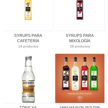
SYRUPS PARA
SYRUPS PARA
CAFETERÍA
MIXOLOGÍA
14 productos
28 productos
TÓNICAS
1883 MAISON ROUTIN