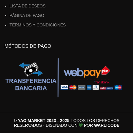
LISTA DE DESEOS
PÁGINA DE PAGO
TÉRMINOS Y CONDICIONES
MÉTODOS DE PAGO
© YAO MARKET 2023 - 2025
TODOS LOS DERECHOS
RESERVADOS - DISEÑADO CON
POR
WARLICODE