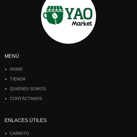
MENÚ
HOME
TIENDA
QUIENES SOMOS
CONTÁCTANOS
ENLACES ÚTILES
CARRITO