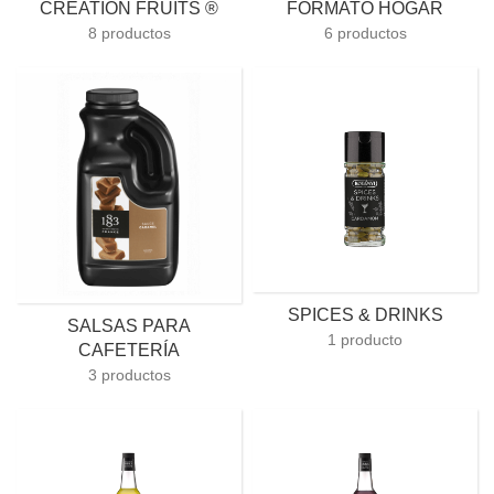
CRÉATION FRUITS ®
FORMATO HOGAR
8 productos
6 productos
SPICES & DRINKS
SALSAS PARA
1 producto
CAFETERÍA
3 productos