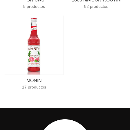
5 productos
82 productos
MONIN
17 productos