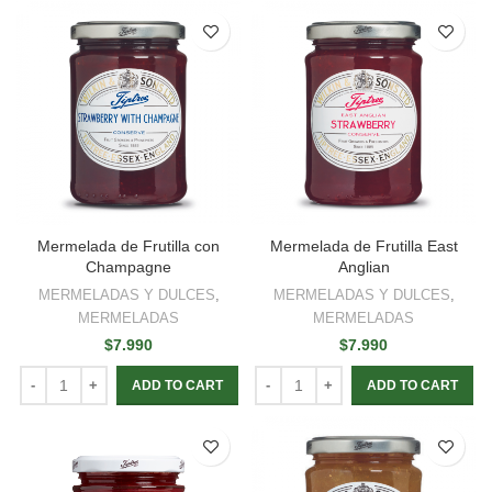
Mermelada de Frutilla con
Mermelada de Frutilla East
Champagne
Anglian
MERMELADAS Y DULCES
,
MERMELADAS Y DULCES
,
MERMELADAS
MERMELADAS
$
7.990
$
7.990
ADD TO CART
ADD TO CART