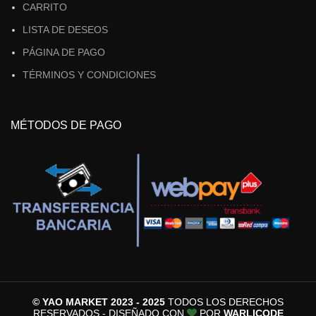
CARRITO
LISTA DE DESEOS
PÁGINA DE PAGO
TÉRMINOS Y CONDICIONES
MÉTODOS DE PAGO
© YAO MARKET 2023 - 2025
TODOS LOS DERECHOS
RESERVADOS - DISEÑADO CON
POR
WARLICODE