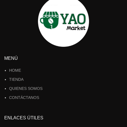
MENÚ
HOME
TIENDA
QUIENES SOMOS
CONTÁCTANOS
ENLACES ÚTILES