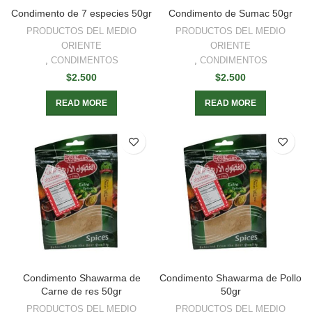
Condimento de 7 especies 50gr
Condimento de Sumac 50gr
PRODUCTOS DEL MEDIO
PRODUCTOS DEL MEDIO
ORIENTE
ORIENTE
,
CONDIMENTOS
,
CONDIMENTOS
$
2.500
$
2.500
READ MORE
READ MORE
Condimento Shawarma de
Condimento Shawarma de Pollo
Carne de res 50gr
50gr
PRODUCTOS DEL MEDIO
PRODUCTOS DEL MEDIO