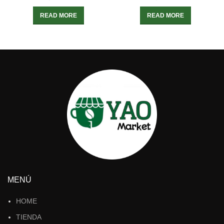
READ MORE
READ MORE
MENÚ
HOME
TIENDA