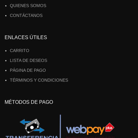
QUIENES SOMOS
CONTÁCTANOS
ENLACES ÚTILES
CARRITO
LISTA DE DESEOS
PÁGINA DE PAGO
TÉRMINOS Y CONDICIONES
MÉTODOS DE PAGO