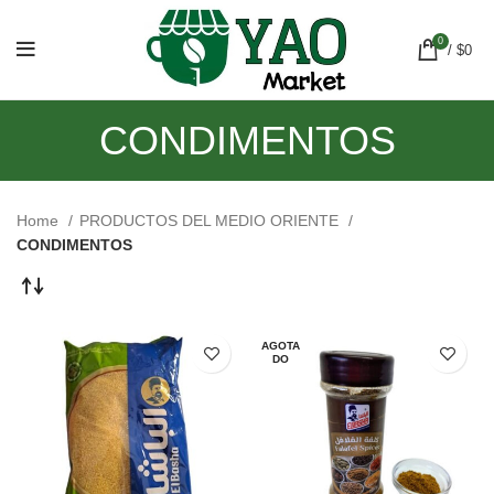
0
/
$
0
CONDIMENTOS
Home
PRODUCTOS DEL MEDIO ORIENTE
CONDIMENTOS
AGOTA
DO